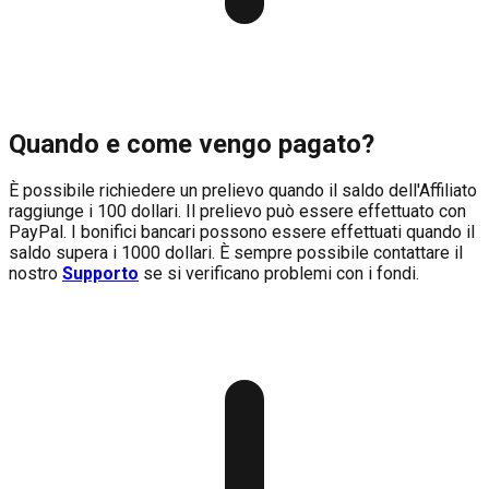
Quando e come vengo pagato?
È possibile richiedere un prelievo quando il saldo dell'Affiliato
raggiunge i 100 dollari. Il prelievo può essere effettuato con
PayPal. I bonifici bancari possono essere effettuati quando il
saldo supera i 1000 dollari. È sempre possibile contattare il
nostro
Supporto
se si verificano problemi con i fondi.