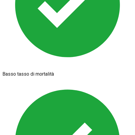
Basso tasso di mortalità