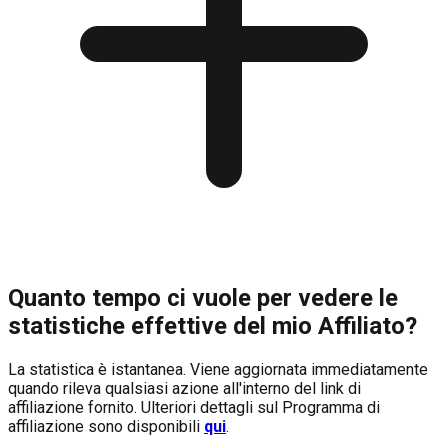
Quanto tempo ci vuole per vedere le
statistiche effettive del mio Affiliato?
La statistica è istantanea. Viene aggiornata immediatamente
quando rileva qualsiasi azione all'interno del link di
affiliazione fornito. Ulteriori dettagli sul Programma di
affiliazione sono disponibili
qui
.