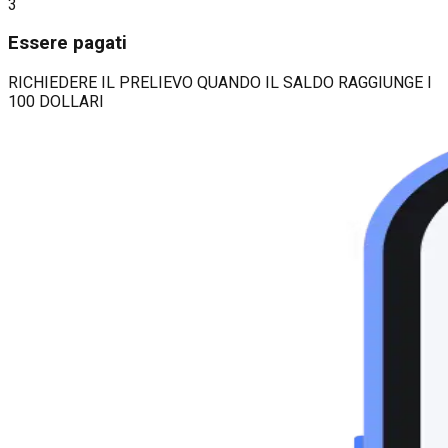
3
Essere pagati
RICHIEDERE IL PRELIEVO QUANDO IL SALDO RAGGIUNGE I
100 DOLLARI