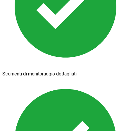
Strumenti di monitoraggio dettagliati