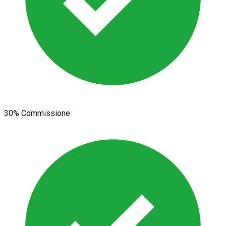
30% Commissione