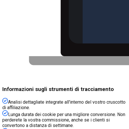
Informazioni sugli strumenti di tracciamento
Analisi dettagliate integrate all'interno del vostro cruscotto
di affiliazione.
Lunga durata dei cookie per una migliore conversione. Non
perderete la vostra commissione, anche se i clienti si
convertono a distanza di settimane.