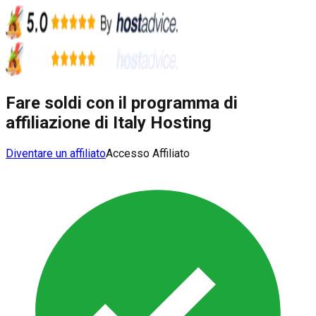
Fare soldi con il programma di
affiliazione di Italy Hosting
Diventare un affiliato
Accesso Affiliato