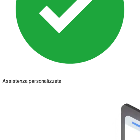
Assistenza personalizzata