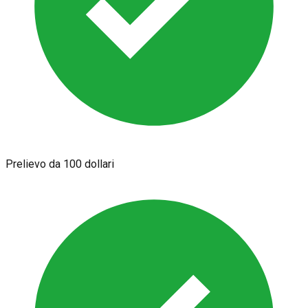
Prelievo da 100 dollari