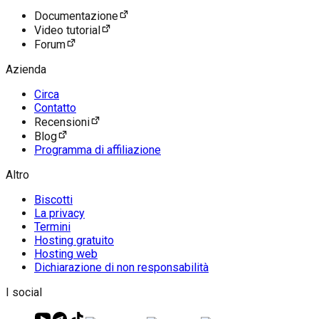
Documentazione
Video tutorial
Forum
Azienda
Circa
Contatto
Recensioni
Blog
Programma di affiliazione
Altro
Biscotti
La privacy
Termini
Hosting gratuito
Hosting web
Dichiarazione di non responsabilità
I social