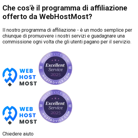
Che cos'è il programma di affiliazione
offerto da WebHostMost?
Il nostro programma di affiliazione - è un modo semplice per
chiunque di promuovere i nostri servizi e guadagnare una
commissione ogni volta che gli utenti pagano per il servizio.
Chiedere aiuto