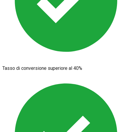
Tasso di conversione superiore al 40%