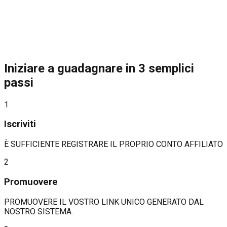
Iniziare a guadagnare in 3 semplici
passi
1
Iscriviti
È SUFFICIENTE REGISTRARE IL PROPRIO
CONTO AFFILIATO
2
Promuovere
PROMUOVERE IL VOSTRO LINK UNICO GENERATO DAL
NOSTRO SISTEMA.