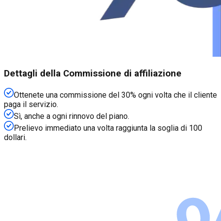
Dettagli della Commissione di affiliazione
Ottenete una commissione del 30% ogni volta che il cliente
paga il servizio.
Sì, anche a ogni rinnovo del piano.
Prelievo immediato una volta raggiunta la soglia di 100
dollari.